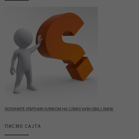
ПОПУНИТЕ УПИТНИК КЛИКОМ НА СЛИКУ ИЛИ ОВАЈ ЛИНК
ПИСМО САЈТА