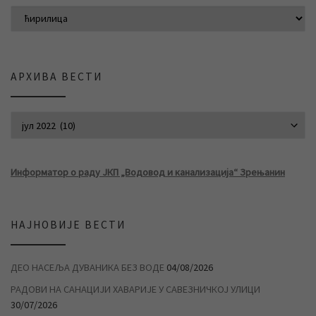
АРХИВА ВЕСТИ
АРХИВА ВЕСТИ
Информатор о раду ЈКП „Водовод и канализација“ Зрењанин
НАЈНОВИЈЕ ВЕСТИ
ДЕО НАСЕЉА ДУВАНИКА БЕЗ ВОДЕ
04/08/2026
РАДОВИ НА САНАЦИЈИ ХАВАРИЈЕ У САВЕЗНИЧКОЈ УЛИЦИ
30/07/2026