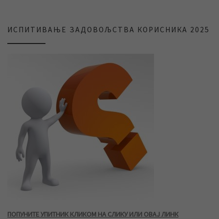
ИСПИТИВАЊЕ ЗАДОВОЉСТВА КОРИСНИКА 2025
ПОПУНИТЕ УПИТНИК КЛИКОМ НА СЛИКУ ИЛИ ОВАЈ ЛИНК