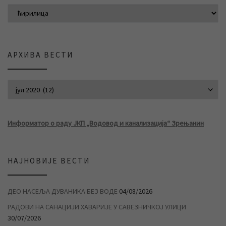
АРХИВА ВЕСТИ
АРХИВА ВЕСТИ
Информатор о раду ЈКП „Водовод и канализација“ Зрењанин
НАЈНОВИЈЕ ВЕСТИ
ДЕО НАСЕЉА ДУВАНИКА БЕЗ ВОДЕ
04/08/2026
РАДОВИ НА САНАЦИЈИ ХАВАРИЈЕ У САВЕЗНИЧКОЈ УЛИЦИ
30/07/2026