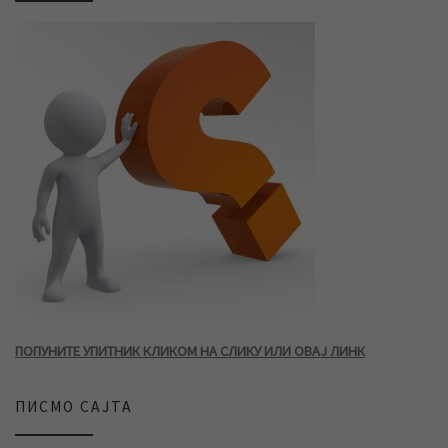
ПОПУНИТЕ УПИТНИК КЛИКОМ НА СЛИКУ ИЛИ ОВАЈ ЛИНК
ПИСМО САЈТА