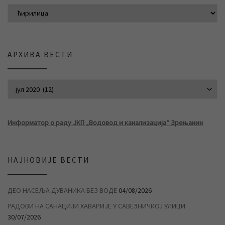
АРХИВА ВЕСТИ
АРХИВА ВЕСТИ
Информатор о раду ЈКП „Водовод и канализација“ Зрењанин
НАЈНОВИЈЕ ВЕСТИ
ДЕО НАСЕЉА ДУВАНИКА БЕЗ ВОДЕ
04/08/2026
РАДОВИ НА САНАЦИЈИ ХАВАРИЈЕ У САВЕЗНИЧКОЈ УЛИЦИ
30/07/2026