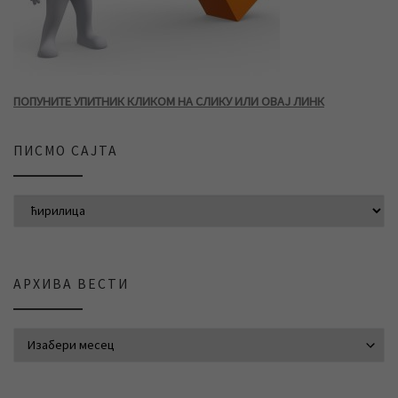
ПОПУНИТЕ УПИТНИК КЛИКОМ НА СЛИКУ ИЛИ ОВАЈ ЛИНК
ПИСМО САЈТА
АРХИВА ВЕСТИ
АРХИВА ВЕСТИ