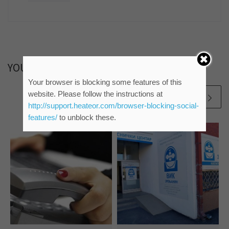
YOU MAY ALSO LIKE
Your browser is blocking some features of this
website. Please follow the instructions at
http://support.heateor.com/browser-blocking-social-
features/
to unblock these.