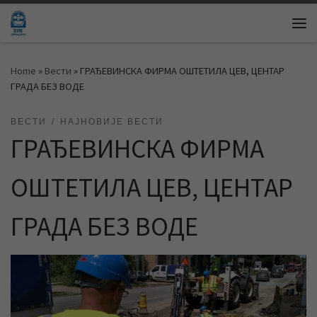
Skip to content
Me
Home
»
Вести
»
ГРАЂЕВИНСКА ФИРМА ОШТЕТИЛА ЦЕВ, ЦЕНТАР
ГРАДА БЕЗ ВОДЕ
ВЕСТИ
НАЈНОВИЈЕ ВЕСТИ
ГРАЂЕВИНСКА ФИРМА
ОШТЕТИЛА ЦЕВ, ЦЕНТАР
ГРАДА БЕЗ ВОДЕ