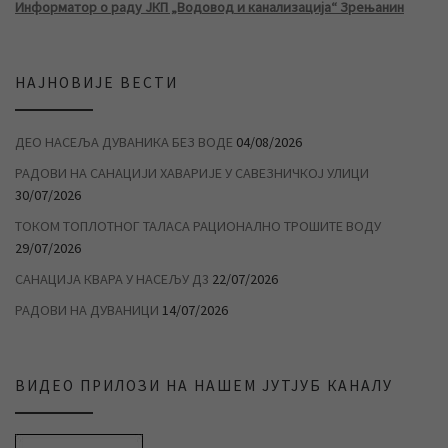
Информатор о раду ЈКП „Водовод и канализација“ Зрењанин
НАЈНОВИЈЕ ВЕСТИ
ДЕО НАСЕЉА ДУВАНИКА БЕЗ ВОДЕ
04/08/2026
РАДОВИ НА САНАЦИЈИ ХАВАРИЈЕ У САВЕЗНИЧКОЈ УЛИЦИ
30/07/2026
ТОКОМ ТОПЛОТНОГ ТАЛАСА РАЦИОНАЛНО ТРОШИТЕ ВОДУ
29/07/2026
САНАЦИЈА КВАРА У НАСЕЉУ Д3
22/07/2026
РАДОВИ НА ДУВАНИЦИ
14/07/2026
ВИДЕО ПРИЛОЗИ НА НАШЕМ ЈУТЈУБ КАНАЛУ