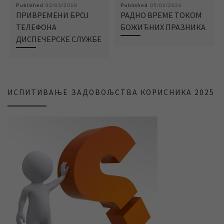
Published
02/03/2018
Published
05/01/2024
ПРИВРЕМЕНИ БРОЈ
РАДНО ВРЕМЕ ТОКОМ
ТЕЛЕФОНА
БОЖИЋНИХ ПРАЗНИКА
ДИСПЕЧЕРСКЕ СЛУЖБЕ
ИСПИТИВАЊЕ ЗАДОВОЉСТВА КОРИСНИКА 2025