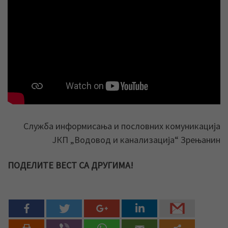
Служба информисања и пословних комуникација
ЈКП „Водовод и канализација“ Зрењанин
ПОДЕЛИТЕ ВЕСТ СА ДРУГИМА!