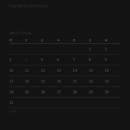
РАДОВИ НА ДУВАНИЦИ
АВГУСТ 2026.
П
У
С
Ч
П
С
Н
1
2
3
4
5
6
7
8
9
10
11
12
13
14
15
16
17
18
19
20
21
22
23
24
25
26
27
28
29
30
31
« јул