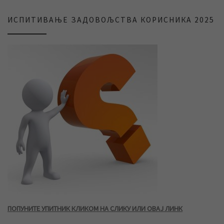
ИСПИТИВАЊЕ ЗАДОВОЉСТВА КОРИСНИКА 2025
ПОПУНИТЕ УПИТНИК КЛИКОМ НА СЛИКУ ИЛИ ОВАЈ ЛИНК