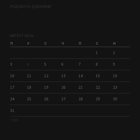
РАДОВИ НА ДУВАНИЦИ
АВГУСТ 2026.
П
У
С
Ч
П
С
Н
1
2
3
4
5
6
7
8
9
10
11
12
13
14
15
16
17
18
19
20
21
22
23
24
25
26
27
28
29
30
31
« јул