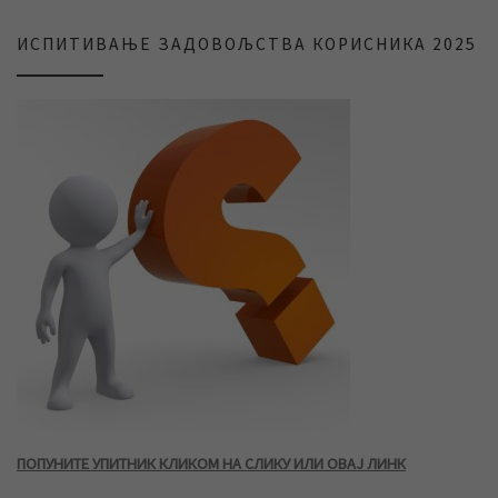
ИСПИТИВАЊЕ ЗАДОВОЉСТВА КОРИСНИКА 2025
ПОПУНИТЕ УПИТНИК КЛИКОМ НА СЛИКУ ИЛИ ОВАЈ ЛИНК