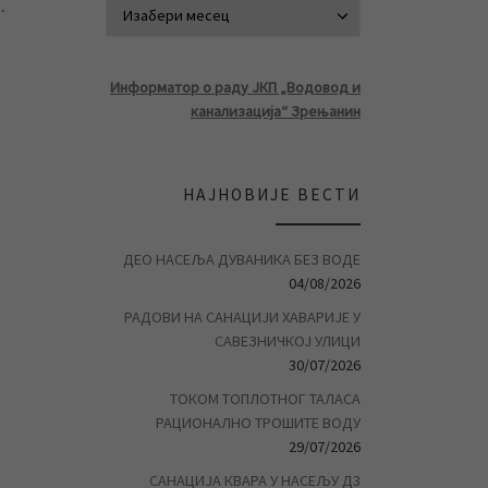
.
АРХИВА ВЕСТ
Информатор о раду ЈКП „Водовод и
канализација“ Зрењанин
НАЈНОВИЈЕ ВЕСТИ
ДЕО НАСЕЉА ДУВАНИКА БЕЗ ВОДЕ
04/08/2026
РАДОВИ НА САНАЦИЈИ ХАВАРИЈЕ У
САВЕЗНИЧКОЈ УЛИЦИ
30/07/2026
ТОКОМ ТОПЛОТНОГ ТАЛАСА
РАЦИОНАЛНО ТРОШИТЕ ВОДУ
29/07/2026
САНАЦИЈА КВАРА У НАСЕЉУ Д3