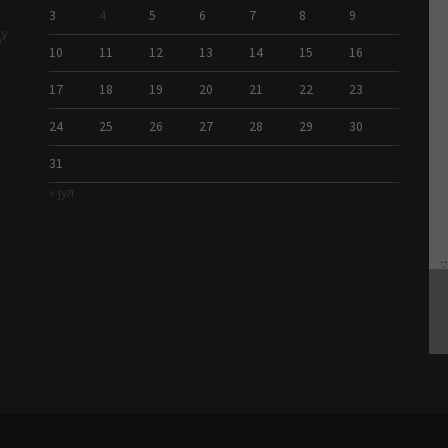
3
4
5
6
7
8
9
ДУ
10
11
12
13
14
15
16
17
18
19
20
21
22
23
24
25
26
27
28
29
30
31
« јул