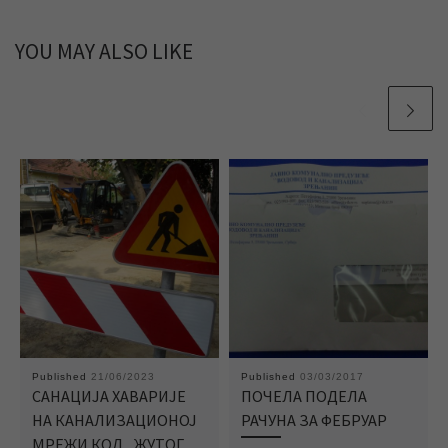
YOU MAY ALSO LIKE
Published
21/06/2023
Published
03/03/2017
САНАЦИЈА ХАВАРИЈЕ
ПОЧЕЛА ПОДЕЛА
НА КАНАЛИЗАЦИОНОЈ
РАЧУНА ЗА ФЕБРУАР
МРЕЖИ КОД „ЖУТОГ