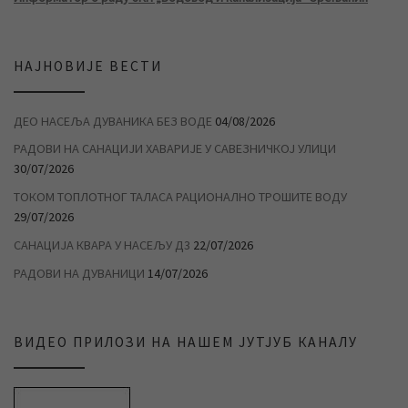
НАЈНОВИЈЕ ВЕСТИ
ДЕО НАСЕЉА ДУВАНИКА БЕЗ ВОДЕ
04/08/2026
РАДОВИ НА САНАЦИЈИ ХАВАРИЈЕ У САВЕЗНИЧКОЈ УЛИЦИ
30/07/2026
ТОКОМ ТОПЛОТНОГ ТАЛАСА РАЦИОНАЛНО ТРОШИТЕ ВОДУ
29/07/2026
САНАЦИЈА КВАРА У НАСЕЉУ Д3
22/07/2026
РАДОВИ НА ДУВАНИЦИ
14/07/2026
ВИДЕО ПРИЛОЗИ НА НАШЕМ ЈУТЈУБ КАНАЛУ