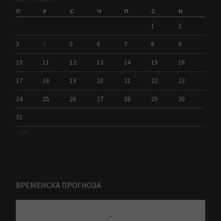
П
У
С
Ч
П
С
Н
1
2
3
4
5
6
7
8
9
10
11
12
13
14
15
16
17
18
19
20
21
22
23
24
25
26
27
28
29
30
31
« јул
ВРЕМЕНСКА ПРОГНОЗА
-