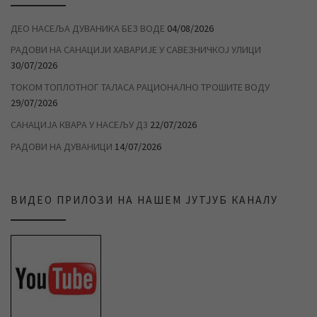
ДЕО НАСЕЉА ДУВАНИКА БЕЗ ВОДЕ
04/08/2026
РАДОВИ НА САНАЦИЈИ ХАВАРИЈЕ У САВЕЗНИЧКОЈ УЛИЦИ
30/07/2026
ТОКОМ ТОПЛОТНОГ ТАЛАСА РАЦИОНАЛНО ТРОШИТЕ ВОДУ
29/07/2026
САНАЦИЈА КВАРА У НАСЕЉУ Д3
22/07/2026
РАДОВИ НА ДУВАНИЦИ
14/07/2026
ВИДЕО ПРИЛОЗИ НА НАШЕМ ЈУТЈУБ КАНАЛУ