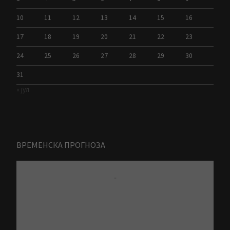
10
11
12
13
14
15
16
17
18
19
20
21
22
23
24
25
26
27
28
29
30
31
« јул
ВРЕМЕНСКА ПРОГНОЗА
-