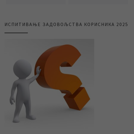
ИСПИТИВАЊЕ ЗАДОВОЉСТВА КОРИСНИКА 2025