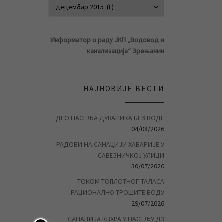
АРХИВА ВЕСТ
Информатор о раду ЈКП „Водовод и
канализација“ Зрењанин
НАЈНОВИЈЕ ВЕСТИ
ДЕО НАСЕЉА ДУВАНИКА БЕЗ ВОДЕ
04/08/2026
РАДОВИ НА САНАЦИЈИ ХАВАРИЈЕ У
САВЕЗНИЧКОЈ УЛИЦИ
30/07/2026
ТОКОМ ТОПЛОТНОГ ТАЛАСА
РАЦИОНАЛНО ТРОШИТЕ ВОДУ
29/07/2026
САНАЦИЈА КВАРА У НАСЕЉУ Д3