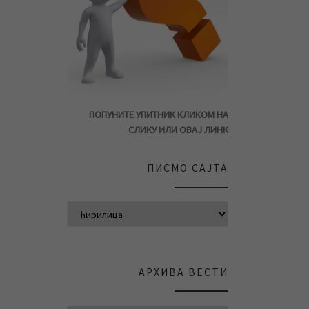
ПОПУНИТЕ УПИТНИК КЛИКОМ НА
СЛИКУ ИЛИ ОВАЈ ЛИНК
ПИСМО САЈТА
АРХИВА ВЕСТИ