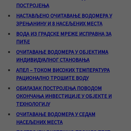
ПОСТРОЈЕЊА
НАСТАВЉЕНО ОЧИТАВАЊЕ ВОДОМЕРА У
ЗРЕЊАНИНУ И 8 НАСЕЉЕНИХ МЕСТА
ВОДА ИЗ ГРАДСКЕ МРЕЖЕ ИСПРАВНА ЗА
ПИЋЕ
ОЧИТАВАЊЕ ВОДОМЕРА У ОБЈЕКТИМА
ИНДИВИДУАЛНОГ СТАНОВАЊА
АПЕЛ – ТОКОМ ВИСОКИХ ТЕМПЕРАТУРА
РАЦИОНАЛНО ТРОШИТЕ ВОДУ
ОБИЛАЗАК ПОСТРОЈЕЊА ПОВОДОМ
ОКОНЧАЊА ИНВЕСТИЦИЈЕ У ОБЈЕКТЕ И
ТЕХНОЛОГИЈУ
ОЧИТАВАЊЕ ВОДОМЕРА У СЕДАМ
НАСЕЉЕНИХ МЕСТА