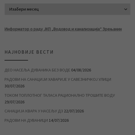
АРХИВА ВЕСТИ
Информатор о раду ЈКП „Водовод и канализација“ Зрењанин
НАЈНОВИЈЕ ВЕСТИ
ДЕО НАСЕЉА ДУВАНИКА БЕЗ ВОДЕ
04/08/2026
РАДОВИ НА САНАЦИЈИ ХАВАРИЈЕ У САВЕЗНИЧКОЈ УЛИЦИ
30/07/2026
ТОКОМ ТОПЛОТНОГ ТАЛАСА РАЦИОНАЛНО ТРОШИТЕ ВОДУ
29/07/2026
САНАЦИЈА КВАРА У НАСЕЉУ Д3
22/07/2026
РАДОВИ НА ДУВАНИЦИ
14/07/2026