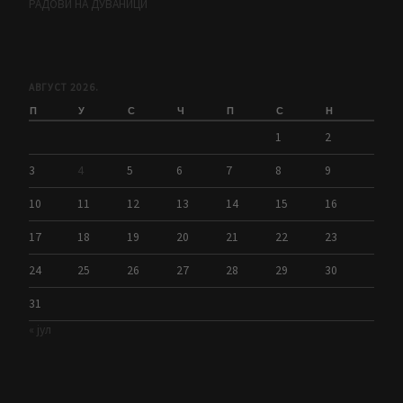
РАДОВИ НА ДУВАНИЦИ
АВГУСТ 2026.
П
У
С
Ч
П
С
Н
1
2
3
4
5
6
7
8
9
10
11
12
13
14
15
16
17
18
19
20
21
22
23
24
25
26
27
28
29
30
31
« јул