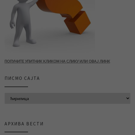
ПОПУНИТЕ УПИТНИК КЛИКОМ НА СЛИКУ ИЛИ ОВАЈ ЛИНК
ПИСМО САЈТА
АРХИВА ВЕСТИ