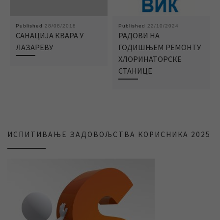
Published
28/08/2018
Published
22/10/2024
САНАЦИЈА КВАРА У
РАДОВИ НА
ЛАЗАРЕВУ
ГОДИШЊЕМ РЕМОНТУ
ХЛОРИНАТОРСКЕ
СТАНИЦЕ
ИСПИТИВАЊЕ ЗАДОВОЉСТВА КОРИСНИКА 2025