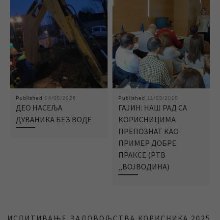
Published
04/08/2026
Published
11/03/2018
ДЕО НАСЕЉА
ГАЈИН: НАШ РАД СА
ДУВАНИКА БЕЗ ВОДЕ
КОРИСНИЦИМА
ПРЕПОЗНАТ КАО
ПРИМЕР ДОБРЕ
ПРАКСЕ (РТВ
„ВОЈВОДИНА)
ИСПИТИВАЊЕ ЗАДОВОЉСТВА КОРИСНИКА 2025