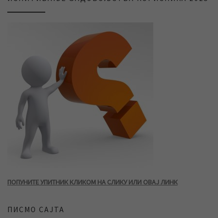
ПОПУНИТЕ УПИТНИК КЛИКОМ НА СЛИКУ ИЛИ ОВАЈ ЛИНК
ПИСМО САЈТА