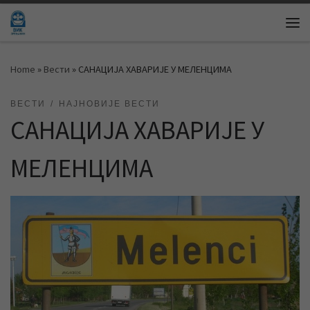
Skip to content
Me
Home
»
Вести
»
САНАЦИЈА ХАВАРИЈЕ У МЕЛЕНЦИМА
ВЕСТИ
НАЈНОВИЈЕ ВЕСТИ
САНАЦИЈА ХАВАРИЈЕ У
МЕЛЕНЦИМА