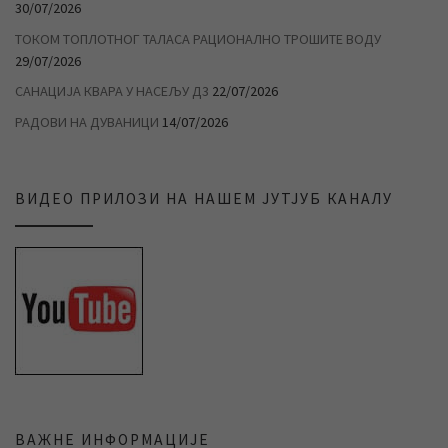
30/07/2026
ТОКОМ ТОПЛОТНОГ ТАЛАСА РАЦИОНАЛНО ТРОШИТЕ ВОДУ
29/07/2026
САНАЦИЈА КВАРА У НАСЕЉУ Д3
22/07/2026
РАДОВИ НА ДУВАНИЦИ
14/07/2026
ВИДЕО ПРИЛОЗИ НА НАШЕМ ЈУТЈУБ КАНАЛУ
ВАЖНЕ ИНФОРМАЦИЈЕ