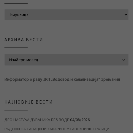
АРХИВА ВЕСТИ
АРХИВА ВЕСТИ
Информатор о раду ЈКП „Водовод и канализација“ Зрењанин
НАЈНОВИЈЕ ВЕСТИ
ДЕО НАСЕЉА ДУВАНИКА БЕЗ ВОДЕ
04/08/2026
РАДОВИ НА САНАЦИЈИ ХАВАРИЈЕ У САВЕЗНИЧКОЈ УЛИЦИ