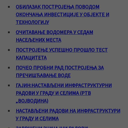
ОБИЛАЗАК ПОСТРОЈЕЊА ПОВОДОМ
ОКОНЧАЊА ИНВЕСТИЦИЈЕ У ОБЈЕКТЕ И
ТЕХНОЛОГИЈУ
ОЧИТАВАЊЕ ВОДОМЕРА У СЕДАМ
НАСЕЉЕНИХ МЕСТА
ПОСТРОЈЕЊЕ УСПЕШНО ПРОШЛО ТЕСТ
КАПАЦИТЕТА
ПОЧЕО ПРОБНИ РАД ПОСТРОЈЕЊА ЗА
ПРЕЧИШЋАВАЊЕ ВОДЕ
ГАЈИН:НАСТАВЉЕНИ ИНФРАСТРУКТУРНИ
РАДОВИ У ГРАДУ И СЕЛИМА (РТВ
„ВОЈВОДИНА)
НАСТАВЉЕНИ РАДОВИ НА ИНФРАСТРУКТУРИ
У ГРАДУ И СЕЛИМА