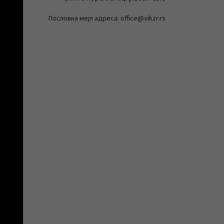
Пословна мејл адреса: office@vikzr.rs