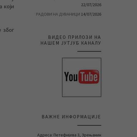
22/07/2026
а који
РАДОВИ НА ДУВАНИЦИ
14/07/2026
е због
ВИДЕО ПРИЛОЗИ НА
НАШЕМ ЈУТЈУБ КАНАЛУ
ВАЖНЕ ИНФОРМАЦИЈЕ
Адреса: Петефијева 3, Зрењанин