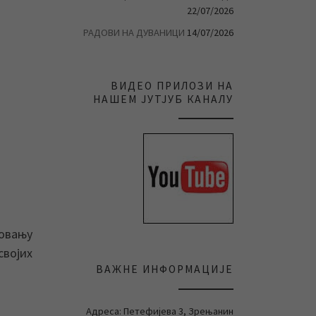
22/07/2026
РАДОВИ НА ДУВАНИЦИ
14/07/2026
ВИДЕО ПРИЛОЗИ НА
НАШЕМ ЈУТЈУБ КАНАЛУ
новању
својих
ВАЖНЕ ИНФОРМАЦИЈЕ
Адреса: Петефијева 3, Зрењанин