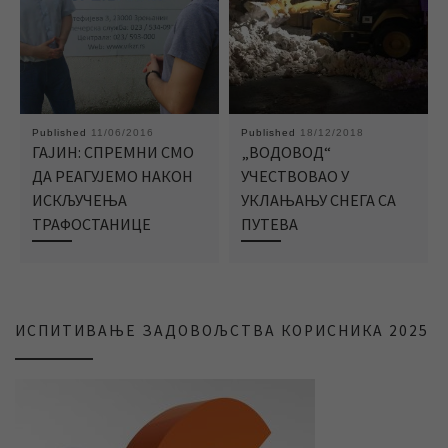
Published
11/06/2016
Published
18/12/2018
ГАЈИН: СПРЕМНИ СМО
„ВОДОВОД“
ДА РЕАГУЈЕМО НАКОН
УЧЕСТВОВАО У
ИСКЉУЧЕЊА
УКЛАЊАЊУ СНЕГА СА
ТРАФОСТАНИЦЕ
ПУТЕВА
ИСПИТИВАЊЕ ЗАДОВОЉСТВА КОРИСНИКА 2025