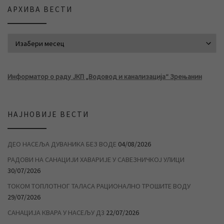
АРХИВА ВЕСТИ
АРХИВА ВЕСТИ
Информатор о раду ЈКП „Водовод и канализација“ Зрењанин
НАЈНОВИЈЕ ВЕСТИ
ДЕО НАСЕЉА ДУВАНИКА БЕЗ ВОДЕ
04/08/2026
РАДОВИ НА САНАЦИЈИ ХАВАРИЈЕ У САВЕЗНИЧКОЈ УЛИЦИ
30/07/2026
ТОКОМ ТОПЛОТНОГ ТАЛАСА РАЦИОНАЛНО ТРОШИТЕ ВОДУ
29/07/2026
САНАЦИЈА КВАРА У НАСЕЉУ Д3
22/07/2026