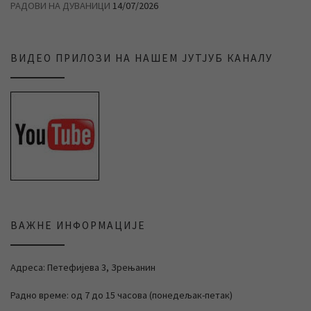
РАДОВИ НА ДУВАНИЦИ
14/07/2026
ВИДЕО ПРИЛОЗИ НА НАШЕМ ЈУТЈУБ КАНАЛУ
ВАЖНЕ ИНФОРМАЦИЈЕ
Адреса: Петефијева 3, Зрењанин
Радно време: од 7 до 15 часова (понедељак-петак)