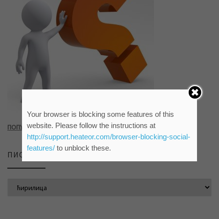
Your browser is blocking some features of this
website. Please follow the instructions at
ПОПУНИТЕ УПИТНИК КЛИКОМ НА СЛИКУ ИЛИ ОВАЈ ЛИНК
http://support.heateor.com/browser-blocking-social-
features/
to unblock these.
ПИСМО САЈТА