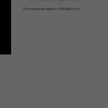
Пословна мејл адреса: office@vikzr.rs