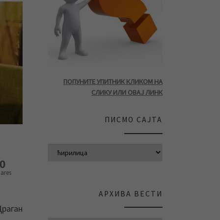
ПОПУНИТЕ УПИТНИК КЛИКОМ НА
СЛИКУ ИЛИ ОВАЈ ЛИНК
ПИСМО САЈТА
0
ares
АРХИВА ВЕСТИ
Драган