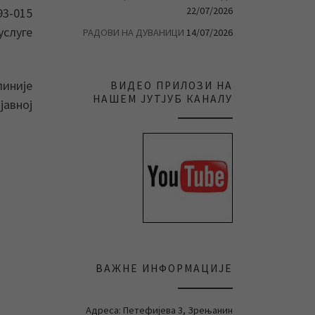
22/07/2026
93-015
услуге
РАДОВИ НА ДУВАНИЦИ
14/07/2026
иније
ВИДЕО ПРИЛОЗИ НА
НАШЕМ ЈУТЈУБ КАНАЛУ
јавној
ВАЖНЕ ИНФОРМАЦИЈЕ
Адреса: Петефијева 3, Зрењанин