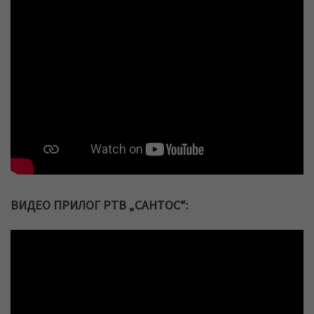
ВИДЕО ПРИЛОГ РТВ „САНТОС“: