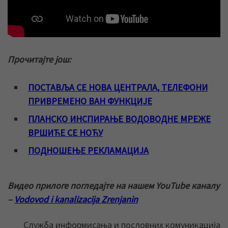
Прочитајте још:
ПОСТАВЉА СЕ НОВА ЦЕНТРАЛА, ТЕЛЕФОНИ
ПРИВРЕМЕНО ВАН ФУНКЦИЈЕ
ПЛАНСКО ИНСПИРАЊЕ ВОДОВОДНЕ МРЕЖЕ
ВРШИЋЕ СЕ НОЋУ
ПОДНОШЕЊЕ РЕКЛАМАЦИЈА
Видео прилоге погледајте на нашем YouTube каналу
–
Vodovod i kanalizacija Zrenjanin
Служба информисања и пословних комуникација