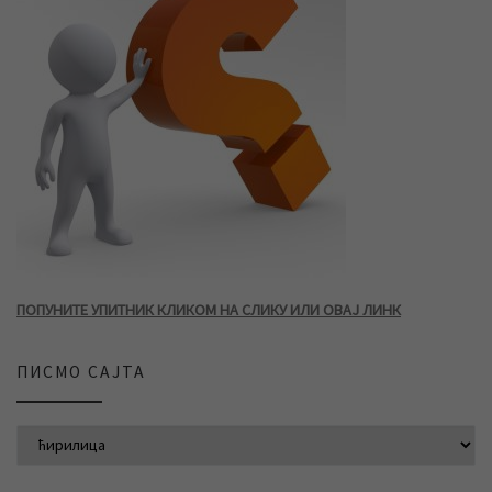
ПОПУНИТЕ УПИТНИК КЛИКОМ НА СЛИКУ ИЛИ ОВАЈ ЛИНК
ПИСМО САЈТА