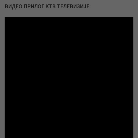
ВИДЕО ПРИЛОГ КТВ ТЕЛЕВИЗИЈЕ: