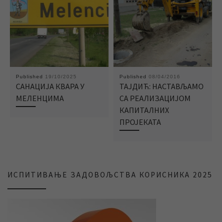
Published
19/10/2025
Published
08/04/2016
САНАЦИЈА КВАРА У
ТАЈДИЋ: НАСТАВЉАМО
МЕЛЕНЦИМА
СА РЕАЛИЗАЦИЈОМ
КАПИТАЛНИХ
ПРОЈЕКАТА
ИСПИТИВАЊЕ ЗАДОВОЉСТВА КОРИСНИКА 2025