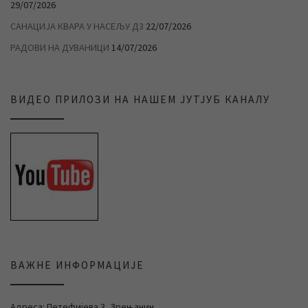
29/07/2026
САНАЦИЈА КВАРА У НАСЕЉУ Д3
22/07/2026
РАДОВИ НА ДУВАНИЦИ
14/07/2026
ВИДЕО ПРИЛОЗИ НА НАШЕМ ЈУТЈУБ КАНАЛУ
ВАЖНЕ ИНФОРМАЦИЈЕ
Адреса: Петефијева 3, Зрењанин