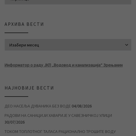
АРХИВА ВЕСТИ
АРХИВА ВЕСТИ
Информатор о раду ЈКП „Водовод и канализација“ Зрењанин
НАЈНОВИЈЕ ВЕСТИ
ДЕО НАСЕЉА ДУВАНИКА БЕЗ ВОДЕ
04/08/2026
РАДОВИ НА САНАЦИЈИ ХАВАРИЈЕ У САВЕЗНИЧКОЈ УЛИЦИ
30/07/2026
ТОКОМ ТОПЛОТНОГ ТАЛАСА РАЦИОНАЛНО ТРОШИТЕ ВОДУ