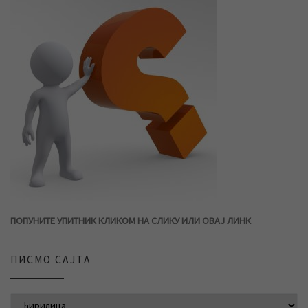
ПОПУНИТЕ УПИТНИК КЛИКОМ НА СЛИКУ ИЛИ ОВАЈ ЛИНК
ПИСМО САЈТА