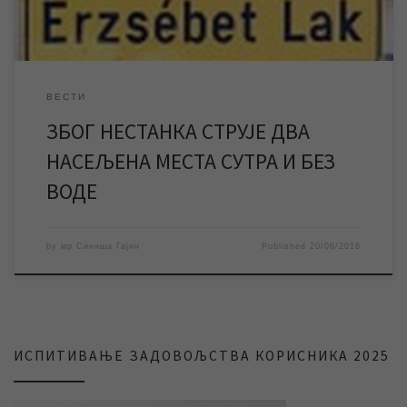
ВЕСТИ
ЗБОГ НЕСТАНКА СТРУЈЕ ДВА
НАСЕЉЕНА МЕСТА СУТРА И БЕЗ
ВОДЕ
by
мр Синиша Гајин
Published
20/06/2016
ИСПИТИВАЊЕ ЗАДОВОЉСТВА КОРИСНИКА 2025