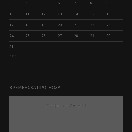
3
4
5
6
7
8
9
10
11
12
13
14
15
16
17
18
19
20
21
22
23
24
25
26
27
28
29
30
31
« јул
ВРЕМЕНСКА ПРОГНОЗА
Zrenjanin
-
7 Avgust