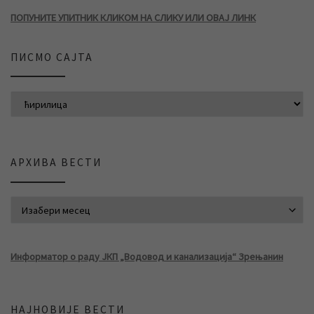
ПОПУНИТЕ УПИТНИК КЛИКОМ НА СЛИКУ ИЛИ ОВАЈ ЛИНК
ПИСМО САЈТА
АРХИВА ВЕСТИ
АРХИВА ВЕСТИ
Информатор о раду ЈКП „Водовод и канализација“ Зрењанин
НАЈНОВИЈЕ ВЕСТИ