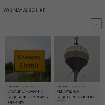
YOU MAY ALSO LIKE
Published
25/09/2025
Published
11/05/2026
САНАЦИЈА КВАРА НА
РЕПАРАЦИЈА
ВОДОВОДНОЈ МРЕЖИ У
ВОДОТОРЊА У КЛЕКУ
ЕЛЕМИРУ