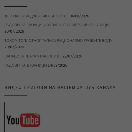
ДЕО НАСЕЉА ДУВАНИКА БЕЗ ВОДЕ
04/08/2026
РАДОВИ НА САНАЦИЈИ ХАВАРИЈЕ У САВЕЗНИЧКОЈ УЛИЦИ
30/07/2026
ТОКОМ ТОПЛОТНОГ ТАЛАСА РАЦИОНАЛНО ТРОШИТЕ ВОДУ
29/07/2026
САНАЦИЈА КВАРА У НАСЕЉУ Д3
22/07/2026
РАДОВИ НА ДУВАНИЦИ
14/07/2026
ВИДЕО ПРИЛОЗИ НА НАШЕМ ЈУТЈУБ КАНАЛУ