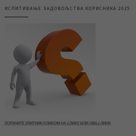
ИСПИТИВАЊЕ ЗАДОВОЉСТВА КОРИСНИКА 2025
ПОПУНИТЕ УПИТНИК КЛИКОМ НА СЛИКУ ИЛИ ОВАЈ ЛИНК