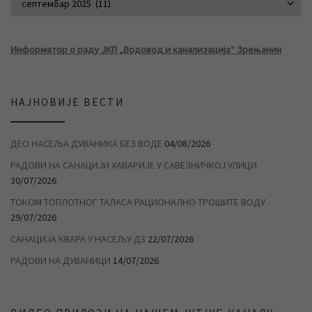
Информатор о раду ЈКП „Водовод и канализација“ Зрењанин
НАЈНОВИЈЕ ВЕСТИ
ДЕО НАСЕЉА ДУВАНИКА БЕЗ ВОДЕ
04/08/2026
РАДОВИ НА САНАЦИЈИ ХАВАРИЈЕ У САВЕЗНИЧКОЈ УЛИЦИ
30/07/2026
ТОКОМ ТОПЛОТНОГ ТАЛАСА РАЦИОНАЛНО ТРОШИТЕ ВОДУ
29/07/2026
САНАЦИЈА КВАРА У НАСЕЉУ Д3
22/07/2026
РАДОВИ НА ДУВАНИЦИ
14/07/2026