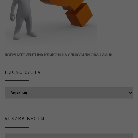
ПОПУНИТЕ УПИТНИК КЛИКОМ НА СЛИКУ ИЛИ ОВАЈ ЛИНК
ПИСМО САЈТА
АРХИВА ВЕСТИ
АРХИВА ВЕСТИ