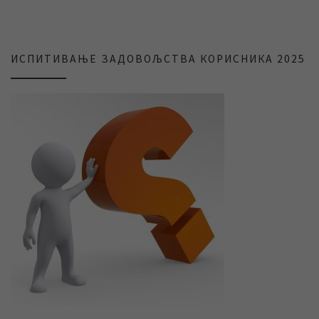
ИСПИТИВАЊЕ ЗАДОВОЉСТВА КОРИСНИКА 2025