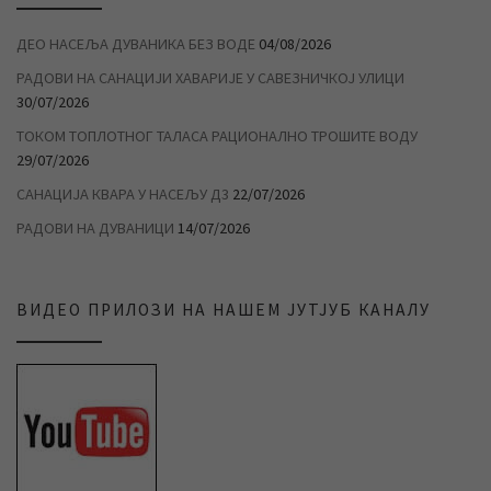
ДЕО НАСЕЉА ДУВАНИКА БЕЗ ВОДЕ
04/08/2026
РАДОВИ НА САНАЦИЈИ ХАВАРИЈЕ У САВЕЗНИЧКОЈ УЛИЦИ
30/07/2026
ТОКОМ ТОПЛОТНОГ ТАЛАСА РАЦИОНАЛНО ТРОШИТЕ ВОДУ
29/07/2026
САНАЦИЈА КВАРА У НАСЕЉУ Д3
22/07/2026
РАДОВИ НА ДУВАНИЦИ
14/07/2026
ВИДЕО ПРИЛОЗИ НА НАШЕМ ЈУТЈУБ КАНАЛУ