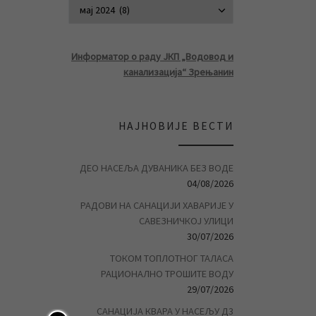
АРХИВА ВЕСТ
Информатор о раду ЈКП „Водовод и
канализација“ Зрењанин
НАЈНОВИЈЕ ВЕСТИ
ДЕО НАСЕЉА ДУВАНИКА БЕЗ ВОДЕ
04/08/2026
РАДОВИ НА САНАЦИЈИ ХАВАРИЈЕ У
САВЕЗНИЧКОЈ УЛИЦИ
30/07/2026
ТОКОМ ТОПЛОТНОГ ТАЛАСА
РАЦИОНАЛНО ТРОШИТЕ ВОДУ
29/07/2026
САНАЦИЈА КВАРА У НАСЕЉУ Д3