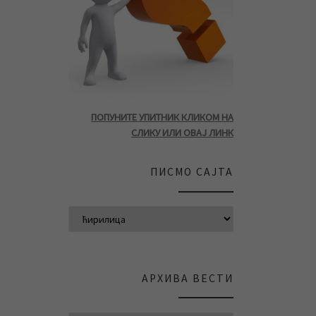
ПОПУНИТЕ УПИТНИК КЛИКОМ НА
СЛИКУ ИЛИ ОВАЈ ЛИНК
ПИСМО САЈТА
АРХИВА ВЕСТИ