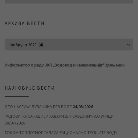
АРХИВА ВЕСТИ
АРХИВА ВЕСТИ
Информатор о раду ЈКП „Водовод и канализација“ Зрењанин
НАЈНОВИЈЕ ВЕСТИ
ДЕО НАСЕЉА ДУВАНИКА БЕЗ ВОДЕ
04/08/2026
РАДОВИ НА САНАЦИЈИ ХАВАРИЈЕ У САВЕЗНИЧКОЈ УЛИЦИ
30/07/2026
ТОКОМ ТОПЛОТНОГ ТАЛАСА РАЦИОНАЛНО ТРОШИТЕ ВОДУ