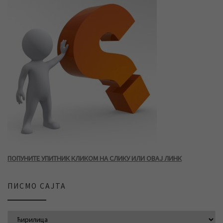
ПОПУНИТЕ УПИТНИК КЛИКОМ НА СЛИКУ ИЛИ ОВАЈ ЛИНК
ПИСМО САЈТА