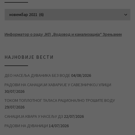
АРХИВА ВЕСТИ
Информатор о раду ЈКП „Водовод и канализација“ Зрењанин
НАЈНОВИЈЕ ВЕСТИ
ДЕО НАСЕЉА ДУВАНИКА БЕЗ ВОДЕ
04/08/2026
РАДОВИ НА САНАЦИЈИ ХАВАРИЈЕ У САВЕЗНИЧКОЈ УЛИЦИ
30/07/2026
ТОКОМ ТОПЛОТНОГ ТАЛАСА РАЦИОНАЛНО ТРОШИТЕ ВОДУ
29/07/2026
САНАЦИЈА КВАРА У НАСЕЉУ Д3
22/07/2026
РАДОВИ НА ДУВАНИЦИ
14/07/2026