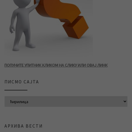
ПОПУНИТЕ УПИТНИК КЛИКОМ НА СЛИКУ ИЛИ ОВАЈ ЛИНК
ПИСМО САЈТА
АРХИВА ВЕСТИ