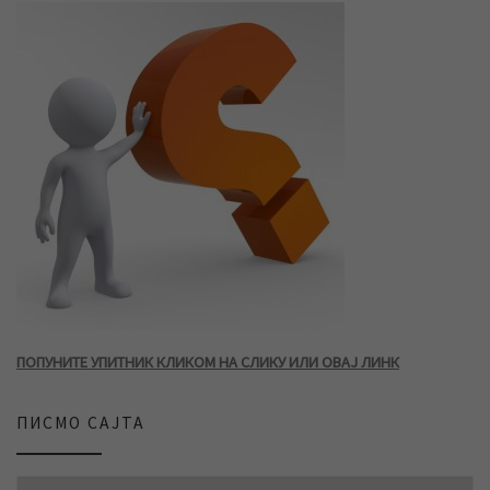
ПОПУНИТЕ УПИТНИК КЛИКОМ НА СЛИКУ ИЛИ ОВАЈ ЛИНК
ПИСМО САЈТА