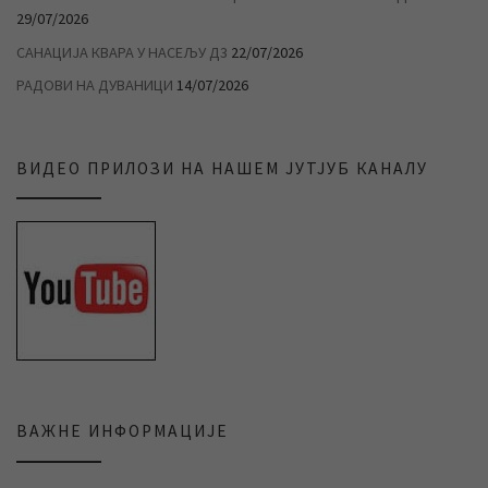
29/07/2026
САНАЦИЈА КВАРА У НАСЕЉУ Д3
22/07/2026
РАДОВИ НА ДУВАНИЦИ
14/07/2026
ВИДЕО ПРИЛОЗИ НА НАШЕМ ЈУТЈУБ КАНАЛУ
ВАЖНЕ ИНФОРМАЦИЈЕ