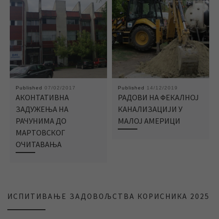
Published
07/02/2017
Published
14/12/2019
АКОНТАТИВНА
РАДОВИ НА ФЕКАЛНОЈ
ЗАДУЖЕЊА НА
КАНАЛИЗАЦИЈИ У
РАЧУНИМА ДО
МАЛОЈ АМЕРИЦИ
МАРТОВСКОГ
ОЧИТАВАЊА
ИСПИТИВАЊЕ ЗАДОВОЉСТВА КОРИСНИКА 2025