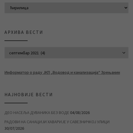
АРХИВА ВЕСТИ
АРХИВА ВЕСТИ
Информатор о раду ЈКП „Водовод и канализација“ Зрењанин
НАЈНОВИЈЕ ВЕСТИ
ДЕО НАСЕЉА ДУВАНИКА БЕЗ ВОДЕ
04/08/2026
РАДОВИ НА САНАЦИЈИ ХАВАРИЈЕ У САВЕЗНИЧКОЈ УЛИЦИ
30/07/2026