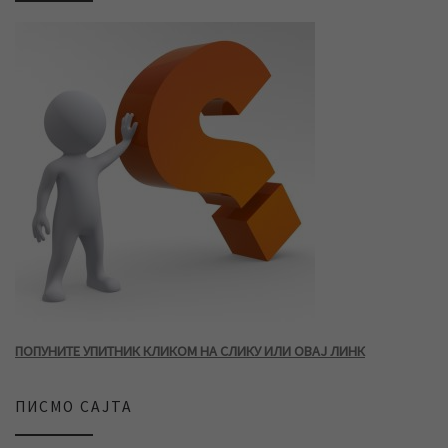
ПОПУНИТЕ УПИТНИК КЛИКОМ НА СЛИКУ ИЛИ ОВАЈ ЛИНК
ПИСМО САЈТА