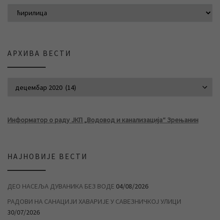
АРХИВА ВЕСТИ
АРХИВА ВЕСТИ
Информатор о раду ЈКП „Водовод и канализација“ Зрењанин
НАЈНОВИЈЕ ВЕСТИ
ДЕО НАСЕЉА ДУВАНИКА БЕЗ ВОДЕ
04/08/2026
РАДОВИ НА САНАЦИЈИ ХАВАРИЈЕ У САВЕЗНИЧКОЈ УЛИЦИ
30/07/2026