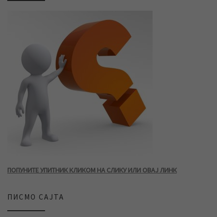
ПОПУНИТЕ УПИТНИК КЛИКОМ НА СЛИКУ ИЛИ ОВАЈ ЛИНК
ПИСМО САЈТА