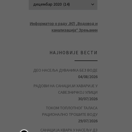
АРХИВА ВЕСТ
Информатор о раду ЈКП „Водовод и
канализација“ Зрењанин
НАЈНОВИЈЕ ВЕСТИ
ДЕО НАСЕЉА ДУВАНИКА БЕЗ ВОДЕ
04/08/2026
РАДОВИ НА САНАЦИЈИ ХАВАРИЈЕ У
САВЕЗНИЧКОЈ УЛИЦИ
30/07/2026
ТОКОМ ТОПЛОТНОГ ТАЛАСА
РАЦИОНАЛНО ТРОШИТЕ ВОДУ
29/07/2026
САНАЦИЈА КВАРА У НАСЕЉУ Д3