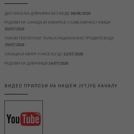
ДЕО НАСЕЉА ДУВАНИКА БЕЗ ВОДЕ
04/08/2026
РАДОВИ НА САНАЦИЈИ ХАВАРИЈЕ У САВЕЗНИЧКОЈ УЛИЦИ
30/07/2026
ТОКОМ ТОПЛОТНОГ ТАЛАСА РАЦИОНАЛНО ТРОШИТЕ ВОДУ
29/07/2026
САНАЦИЈА КВАРА У НАСЕЉУ Д3
22/07/2026
РАДОВИ НА ДУВАНИЦИ
14/07/2026
ВИДЕО ПРИЛОЗИ НА НАШЕМ ЈУТЈУБ КАНАЛУ