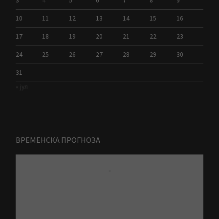
3
4
5
6
7
8
9
10
11
12
13
14
15
16
17
18
19
20
21
22
23
24
25
26
27
28
29
30
31
« јул
ВРЕМЕНСКА ПРОГНОЗА
-