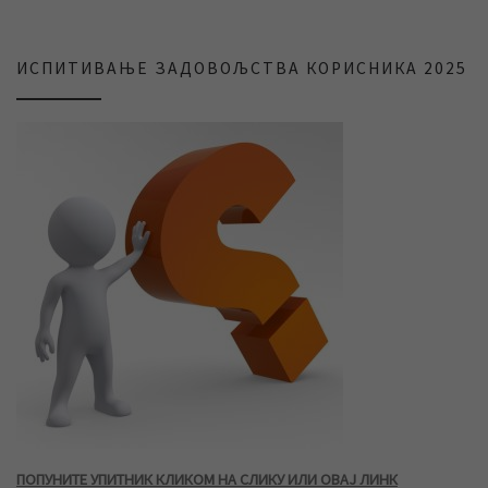
ИСПИТИВАЊЕ ЗАДОВОЉСТВА КОРИСНИКА 2025
ПОПУНИТЕ УПИТНИК КЛИКОМ НА СЛИКУ ИЛИ ОВАЈ ЛИНК