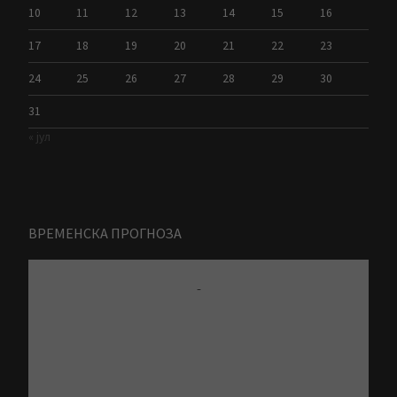
10
11
12
13
14
15
16
17
18
19
20
21
22
23
24
25
26
27
28
29
30
31
« јул
ВРЕМЕНСКА ПРОГНОЗА
-