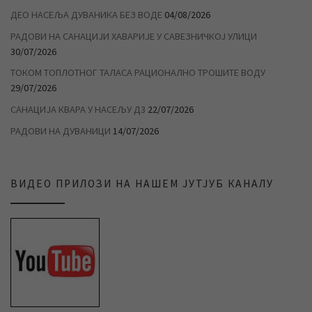
ДЕО НАСЕЉА ДУВАНИКА БЕЗ ВОДЕ
04/08/2026
РАДОВИ НА САНАЦИЈИ ХАВАРИЈЕ У САВЕЗНИЧКОЈ УЛИЦИ
30/07/2026
ТОКОМ ТОПЛОТНОГ ТАЛАСА РАЦИОНАЛНО ТРОШИТЕ ВОДУ
29/07/2026
САНАЦИЈА КВАРА У НАСЕЉУ Д3
22/07/2026
РАДОВИ НА ДУВАНИЦИ
14/07/2026
ВИДЕО ПРИЛОЗИ НА НАШЕМ ЈУТЈУБ КАНАЛУ