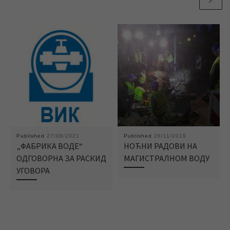
Published
27/08/2021
Published
26/11/2019
„ФАБРИКА ВОДЕ“
НОЋНИ РАДОВИ НА
ОДГОВОРНА ЗА РАСКИД
МАГИСТРАЛНОМ ВОДУ
УГОВОРА