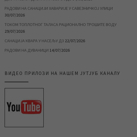
РАДОВИ НА САНАЦИЈИ ХАВАРИЈЕ У САВЕЗНИЧКОЈ УЛИЦИ
30/07/2026
ТОКОМ ТОПЛОТНОГ ТАЛАСА РАЦИОНАЛНО ТРОШИТЕ ВОДУ
29/07/2026
САНАЦИЈА КВАРА У НАСЕЉУ Д3
22/07/2026
РАДОВИ НА ДУВАНИЦИ
14/07/2026
ВИДЕО ПРИЛОЗИ НА НАШЕМ ЈУТЈУБ КАНАЛУ