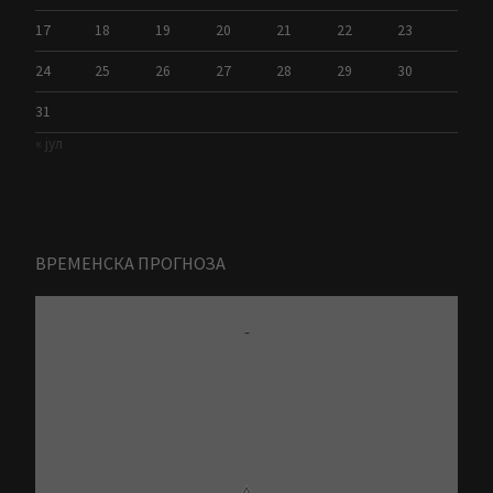
17
18
19
20
21
22
23
24
25
26
27
28
29
30
31
« јул
ВРЕМЕНСКА ПРОГНОЗА
-