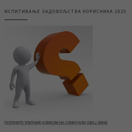
ИСПИТИВАЊЕ ЗАДОВОЉСТВА КОРИСНИКА 2025
ПОПУНИТЕ УПИТНИК КЛИКОМ НА СЛИКУ ИЛИ ОВАЈ ЛИНК