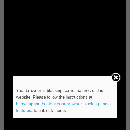
Your browser is blocking some features of this
website. Please follow the instructions at
http://support.heateor.com/browser-blocking-social-
features/
to unblock these.