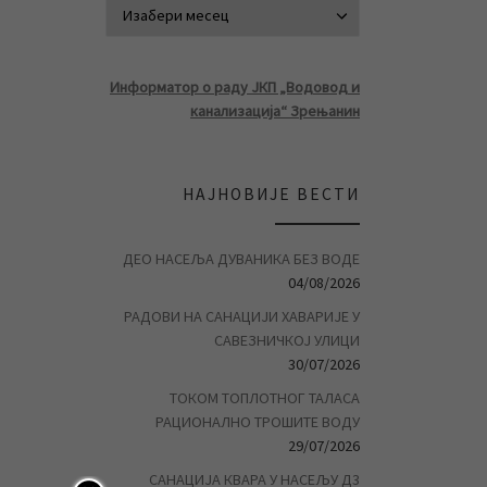
АРХИВА ВЕСТ
Информатор о раду ЈКП „Водовод и
канализација“ Зрењанин
НАЈНОВИЈЕ ВЕСТИ
ДЕО НАСЕЉА ДУВАНИКА БЕЗ ВОДЕ
04/08/2026
РАДОВИ НА САНАЦИЈИ ХАВАРИЈЕ У
САВЕЗНИЧКОЈ УЛИЦИ
30/07/2026
ТОКОМ ТОПЛОТНОГ ТАЛАСА
РАЦИОНАЛНО ТРОШИТЕ ВОДУ
29/07/2026
САНАЦИЈА КВАРА У НАСЕЉУ Д3