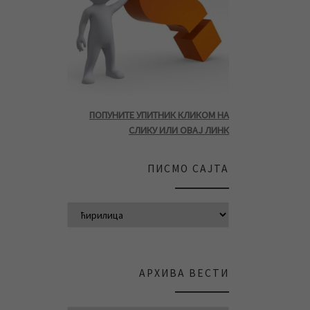
ПОПУНИТЕ УПИТНИК КЛИКОМ НА
СЛИКУ ИЛИ ОВАЈ ЛИНК
ПИСМО САЈТА
АРХИВА ВЕСТИ