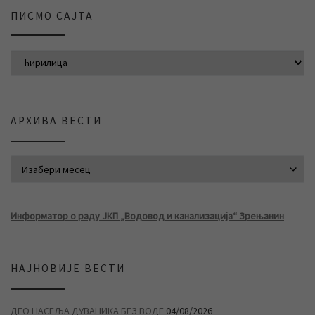
ПИСМО САЈТА
АРХИВА ВЕСТИ
АРХИВА ВЕСТИ
Информатор о раду ЈКП „Водовод и канализација“ Зрењанин
НАЈНОВИЈЕ ВЕСТИ
ДЕО НАСЕЉА ДУВАНИКА БЕЗ ВОДЕ
04/08/2026