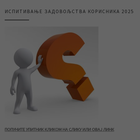
ИСПИТИВАЊЕ ЗАДОВОЉСТВА КОРИСНИКА 2025
ПОПУНИТЕ УПИТНИК КЛИКОМ НА СЛИКУ ИЛИ ОВАЈ ЛИНК