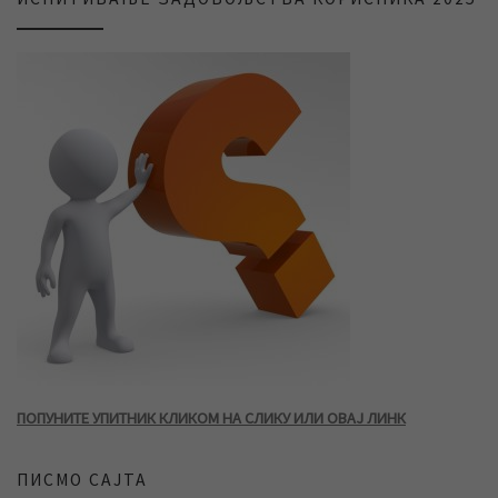
ПОПУНИТЕ УПИТНИК КЛИКОМ НА СЛИКУ ИЛИ ОВАЈ ЛИНК
ПИСМО САЈТА