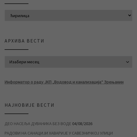
АРХИВА ВЕСТИ
АРХИВА ВЕСТИ
Информатор о раду ЈКП „Водовод и канализација“ Зрењанин
НАЈНОВИЈЕ ВЕСТИ
ДЕО НАСЕЉА ДУВАНИКА БЕЗ ВОДЕ
04/08/2026
РАДОВИ НА САНАЦИЈИ ХАВАРИЈЕ У САВЕЗНИЧКОЈ УЛИЦИ