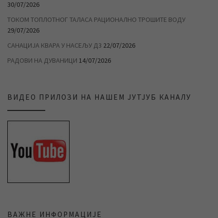
30/07/2026
ТОКОМ ТОПЛОТНОГ ТАЛАСА РАЦИОНАЛНО ТРОШИТЕ ВОДУ
29/07/2026
САНАЦИЈА КВАРА У НАСЕЉУ Д3
22/07/2026
РАДОВИ НА ДУВАНИЦИ
14/07/2026
ВИДЕО ПРИЛОЗИ НА НАШЕМ ЈУТЈУБ КАНАЛУ
ВАЖНЕ ИНФОРМАЦИЈЕ