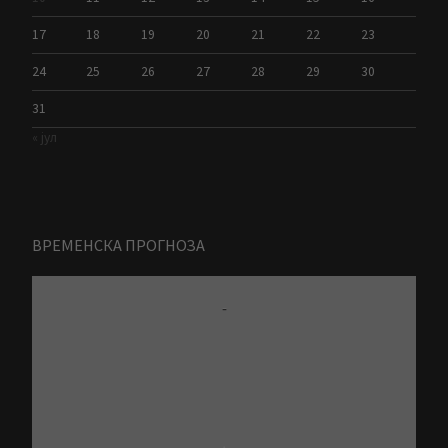
17
18
19
20
21
22
23
24
25
26
27
28
29
30
31
« јул
ВРЕМЕНСКА ПРОГНОЗА
-