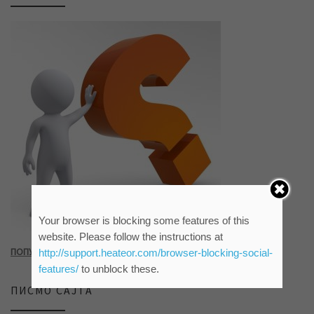
Your browser is blocking some features of this
website. Please follow the instructions at
ПОПУНИТЕ УПИТНИК КЛИКОМ НА СЛИКУ ИЛИ ОВАЈ ЛИНК
http://support.heateor.com/browser-blocking-social-
features/
to unblock these.
ПИСМО САЈТА