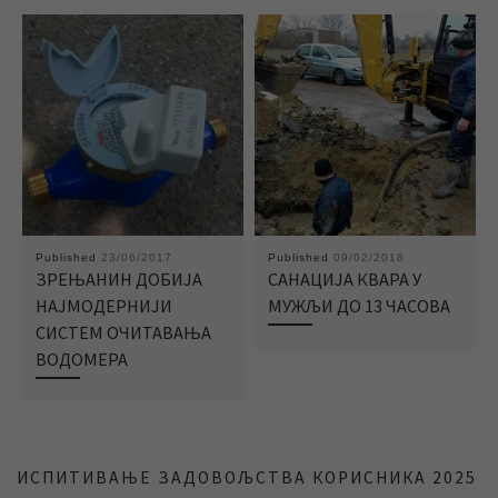
Published
23/06/2017
Published
09/02/2018
ЗРЕЊАНИН ДОБИЈА
САНАЦИЈА КВАРА У
НАЈМОДЕРНИЈИ
МУЖЉИ ДО 13 ЧАСОВА
СИСТЕМ ОЧИТАВАЊА
ВОДОМЕРА
ИСПИТИВАЊЕ ЗАДОВОЉСТВА КОРИСНИКА 2025