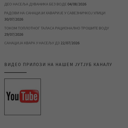
ДЕО НАСЕЉА ДУВАНИКА БЕЗ ВОДЕ
04/08/2026
РАДОВИ НА САНАЦИЈИ ХАВАРИЈЕ У САВЕЗНИЧКОЈ УЛИЦИ
30/07/2026
ТОКОМ ТОПЛОТНОГ ТАЛАСА РАЦИОНАЛНО ТРОШИТЕ ВОДУ
29/07/2026
САНАЦИЈА КВАРА У НАСЕЉУ Д3
22/07/2026
ВИДЕО ПРИЛОЗИ НА НАШЕМ ЈУТЈУБ КАНАЛУ