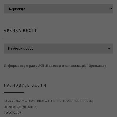
АРХИВА ВЕСТИ
АРХИВА ВЕСТИ
Информатор о раду ЈКП „Водовод и канализација“ Зрењанин
НАЈНОВИЈЕ ВЕСТИ
БЕЛО БЛАТО – ЗБОГ КВАРА НА ЕЛЕКТРОМРЕЖИ ПРЕКИД
ВОДОСНАБДЕВАЊА
10/08/2026