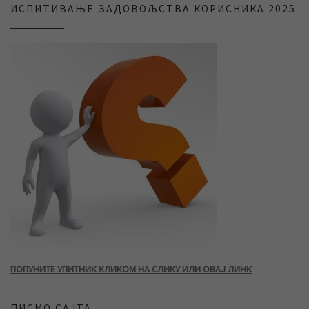
ИСПИТИВАЊЕ ЗАДОВОЉСТВА КОРИСНИКА 2025
ПОПУНИТЕ УПИТНИК КЛИКОМ НА СЛИКУ ИЛИ ОВАЈ ЛИНК
ПИСМО САЈТА