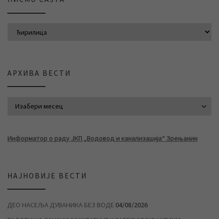
АРХИВА ВЕСТИ
АРХИВА ВЕСТИ
Информатор о раду ЈКП „Водовод и канализација“ Зрењанин
НАЈНОВИЈЕ ВЕСТИ
ДЕО НАСЕЉА ДУВАНИКА БЕЗ ВОДЕ
04/08/2026