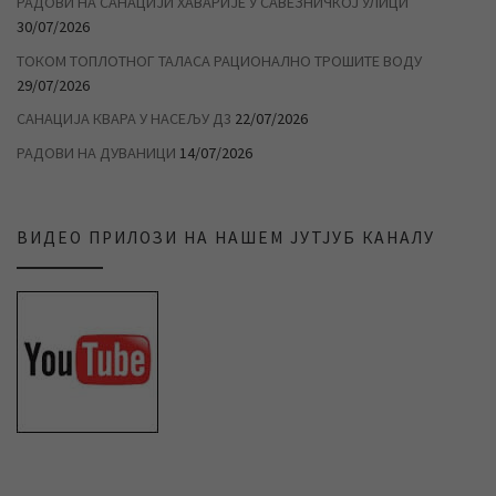
РАДОВИ НА САНАЦИЈИ ХАВАРИЈЕ У САВЕЗНИЧКОЈ УЛИЦИ
30/07/2026
ТОКОМ ТОПЛОТНОГ ТАЛАСА РАЦИОНАЛНО ТРОШИТЕ ВОДУ
29/07/2026
САНАЦИЈА КВАРА У НАСЕЉУ Д3
22/07/2026
РАДОВИ НА ДУВАНИЦИ
14/07/2026
ВИДЕО ПРИЛОЗИ НА НАШЕМ ЈУТЈУБ КАНАЛУ