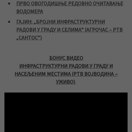
ПРВО ОВОГОДИШЊЕ РЕДОВНО ОЧИТАВАЊЕ
ВОДОМЕРА
ГАЈИН: „БРОЈНИ ИНФРАСТРУКТУРНИ
РАДОВИ У ГРАДУ И СЕЛИМА“ (АГРОЧАС – РТВ
„САНТОС“)
БОНУС ВИДЕО
ИНФРАСТРУКТУРНИ РАДОВИ У ГРАДУ И
НАСЕЉЕНИМ МЕСТИМА (РТВ ВОЈВОДИНА –
УЖИВО)