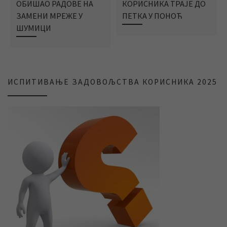
ОБИШАО РАДОВЕ НА
КОРИСНИКА ТРАЈЕ ДО
ЗАМЕНИ МРЕЖЕ У
ПЕТКА У ПОНОЋ
ШУМИЦИ
ИСПИТИВАЊЕ ЗАДОВОЉСТВА КОРИСНИКА 2025