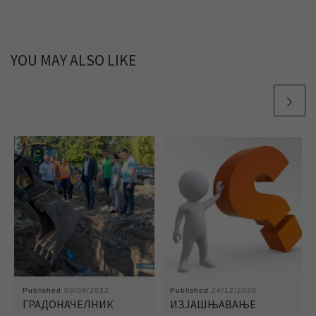
YOU MAY ALSO LIKE
Published
03/08/2022
Published
24/12/2020
ГРАДОНАЧЕЛНИК
ИЗЈАШЊАВАЊЕ