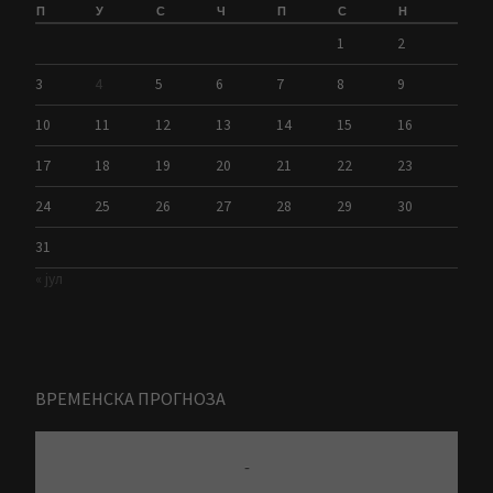
П
У
С
Ч
П
С
Н
1
2
3
4
5
6
7
8
9
10
11
12
13
14
15
16
17
18
19
20
21
22
23
24
25
26
27
28
29
30
31
« јул
ВРЕМЕНСКА ПРОГНОЗА
-