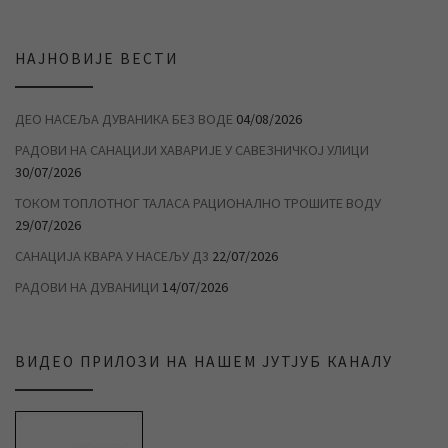
НАЈНОВИЈЕ ВЕСТИ
ДЕО НАСЕЉА ДУВАНИКА БЕЗ ВОДЕ
04/08/2026
РАДОВИ НА САНАЦИЈИ ХАВАРИЈЕ У САВЕЗНИЧКОЈ УЛИЦИ
30/07/2026
ТОКОМ ТОПЛОТНОГ ТАЛАСА РАЦИОНАЛНО ТРОШИТЕ ВОДУ
29/07/2026
САНАЦИЈА КВАРА У НАСЕЉУ Д3
22/07/2026
РАДОВИ НА ДУВАНИЦИ
14/07/2026
ВИДЕО ПРИЛОЗИ НА НАШЕМ ЈУТЈУБ КАНАЛУ