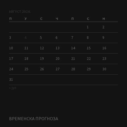
АВГУСТ 2026.
П
У
С
Ч
П
С
Н
1
2
3
4
5
6
7
8
9
10
11
12
13
14
15
16
17
18
19
20
21
22
23
24
25
26
27
28
29
30
31
« јул
ВРЕМЕНСКА ПРОГНОЗА