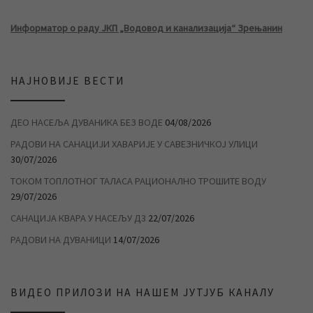
Информатор о раду ЈКП „Водовод и канализација“ Зрењанин
НАЈНОВИЈЕ ВЕСТИ
ДЕО НАСЕЉА ДУВАНИКА БЕЗ ВОДЕ
04/08/2026
РАДОВИ НА САНАЦИЈИ ХАВАРИЈЕ У САВЕЗНИЧКОЈ УЛИЦИ
30/07/2026
ТОКОМ ТОПЛОТНОГ ТАЛАСА РАЦИОНАЛНО ТРОШИТЕ ВОДУ
29/07/2026
САНАЦИЈА КВАРА У НАСЕЉУ Д3
22/07/2026
РАДОВИ НА ДУВАНИЦИ
14/07/2026
ВИДЕО ПРИЛОЗИ НА НАШЕМ ЈУТЈУБ КАНАЛУ