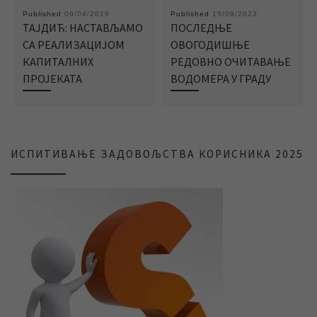
Published
08/04/2016
Published
15/09/2023
ТАЈДИЋ: НАСТАВЉАМО
ПОСЛЕДЊЕ
СА РЕАЛИЗАЦИЈОМ
ОВОГОДИШЊЕ
КАПИТАЛНИХ
РЕДОВНО ОЧИТАВАЊЕ
ПРОЈЕКАТА
ВОДОМЕРА У ГРАДУ
ИСПИТИВАЊЕ ЗАДОВОЉСТВА КОРИСНИКА 2025