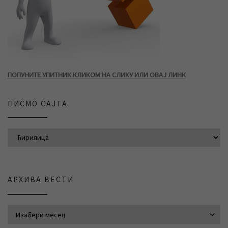
ПОПУНИТЕ УПИТНИК КЛИКОМ НА СЛИКУ ИЛИ ОВАЈ ЛИНК
ПИСМО САЈТА
АРХИВА ВЕСТИ
АРХИВА ВЕСТИ