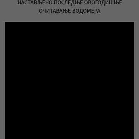
НАСТАВЉЕНО ПОСЛЕДЊЕ ОВОГОДИШЊЕ
ОЧИТАВАЊЕ ВОДОМЕРА