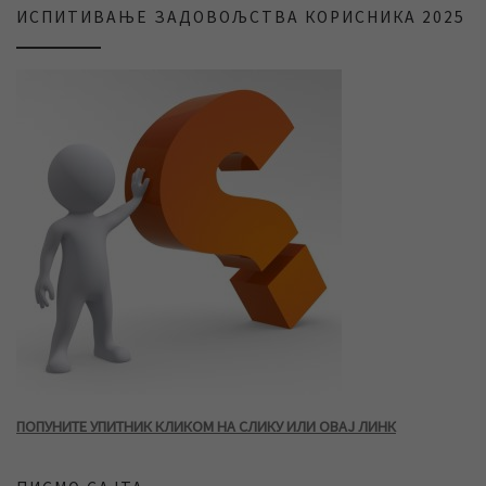
ИСПИТИВАЊЕ ЗАДОВОЉСТВА КОРИСНИКА 2025
ПОПУНИТЕ УПИТНИК КЛИКОМ НА СЛИКУ ИЛИ ОВАЈ ЛИНК