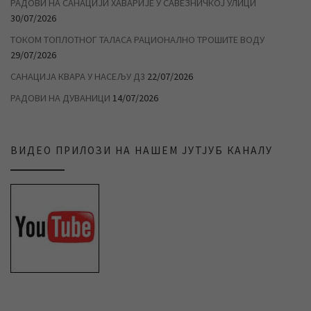
РАДОВИ НА САНАЦИЈИ ХАВАРИЈЕ У САВЕЗНИЧКОЈ УЛИЦИ
30/07/2026
ТОКОМ ТОПЛОТНОГ ТАЛАСА РАЦИОНАЛНО ТРОШИТЕ ВОДУ
29/07/2026
САНАЦИЈА КВАРА У НАСЕЉУ Д3
22/07/2026
РАДОВИ НА ДУВАНИЦИ
14/07/2026
ВИДЕО ПРИЛОЗИ НА НАШЕМ ЈУТЈУБ КАНАЛУ