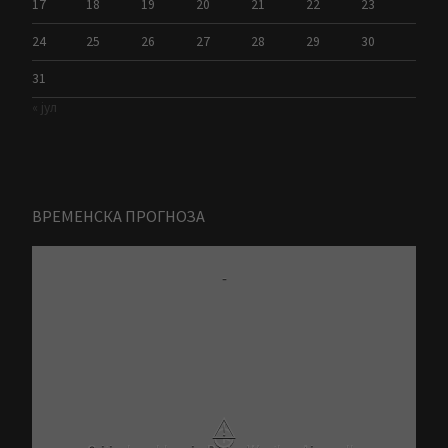
17
18
19
20
21
22
23
24
25
26
27
28
29
30
31
« јул
ВРЕМЕНСКА ПРОГНОЗА
-
⚠