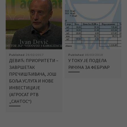
Published
26/02/2017
Published
06/03/2018
ДЕВИЋ: ПРИОРИТЕТИ –
У ТОКУ ЈЕ ПОДЕЛА
ЗАВРШЕТАК
РАЧУНА ЗА ФЕБРУАР
ПРЕЧИШЋИВАЧА, ЈОШ
БОЉА УСЛУГА И НОВЕ
ИНВЕСТИЦИЈЕ
(АГРОСАТ РТВ
„САНТОС“)