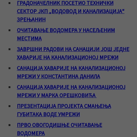
ГРАДОНАЧЕЛНИК ПОСЕТИО ТЕХНИЧКИ
СЕКТОР ЈКП „ВОДОВОД И КАНАЛИЗАЦИЈА“
ЗРЕЊАНИН
ОЧИТАВАЊЕ ВОДОМЕРА У НАСЕЉЕНИМ
МЕСТИМА
ЗАВРШНИ РАДОВИ НА САНАЦИЈИ ЈОШ ЈЕДНЕ
ХАВАРИЈЕ НА КАНАЛИЗАЦИОНОЈ МРЕЖИ
САНАЦИЈА ХАВАРИЈЕ НА КАНАЛИЗАЦИОНОЈ
МРЕЖИ У КОНСТАНТИНА ДАНИЛА
САНАЦИЈА ХАВАРИЈЕ НА КАНАЛИЗАЦИОНОЈ
МРЕЖИ У МАРКА ОРЕШКОВИЋА
ПРЕЗЕНТАЦИЈА ПРОЈЕКТА СМАЊЕЊА
ГУБИТАКА ВОДЕ УМРЕЖИ
ПРВО ОВОГОДИШЊЕ ОЧИТАВАЊЕ
ВОДОМЕРА