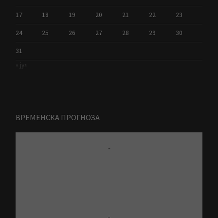
17
18
19
20
21
22
23
24
25
26
27
28
29
30
31
« јул
ВРЕМЕНСКА ПРОГНОЗА
-