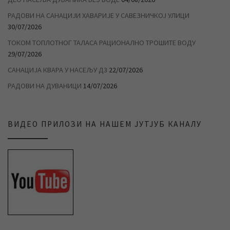
РАДОВИ НА САНАЦИЈИ ХАВАРИЈЕ У САВЕЗНИЧКОЈ УЛИЦИ
30/07/2026
ТОКОМ ТОПЛОТНОГ ТАЛАСА РАЦИОНАЛНО ТРОШИТЕ ВОДУ
29/07/2026
САНАЦИЈА КВАРА У НАСЕЉУ Д3
22/07/2026
РАДОВИ НА ДУВАНИЦИ
14/07/2026
ВИДЕО ПРИЛОЗИ НА НАШЕМ ЈУТЈУБ КАНАЛУ