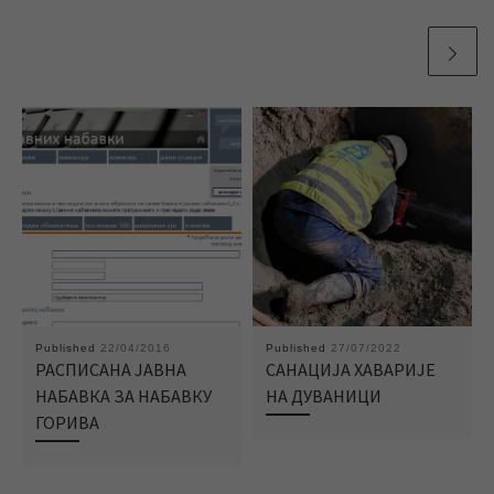
Published
22/04/2016
Published
27/07/2022
РАСПИСАНА ЈАВНА
САНАЦИЈА ХАВАРИЈЕ
НАБАВКА ЗА НАБАВКУ
НА ДУВАНИЦИ
ГОРИВА