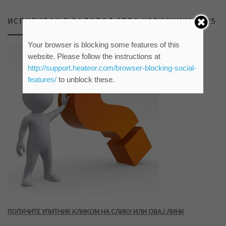
ИСПИТИВАЊЕ ЗАДОВОЉСТВА КОРИСНИКА 2025
Your browser is blocking some features of this
website. Please follow the instructions at
http://support.heateor.com/browser-blocking-social-
features/
to unblock these.
ПОПУНИТЕ УПИТНИК КЛИКОМ НА СЛИКУ ИЛИ ОВАЈ ЛИНК