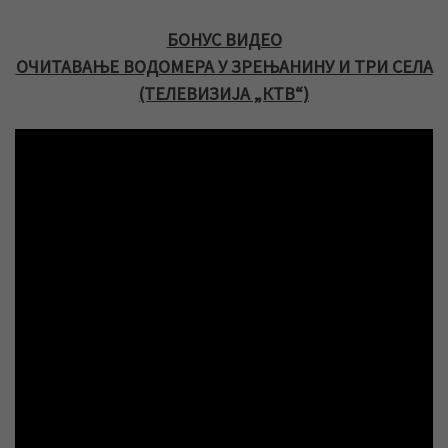
БОНУС ВИДЕО
ОЧИТАВАЊЕ ВОДОМЕРА У ЗРЕЊАНИНУ И ТРИ СЕЛА
(ТЕЛЕВИЗИЈА „КТВ“)