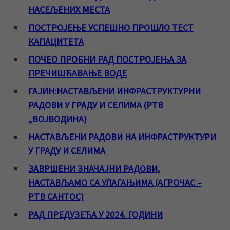
НАСЕЉЕНИХ МЕСТА
ПОСТРОЈЕЊЕ УСПЕШНО ПРОШЛО ТЕСТ
КАПАЦИТЕТА
ПОЧЕО ПРОБНИ РАД ПОСТРОЈЕЊА ЗА
ПРЕЧИШЋАВАЊЕ ВОДЕ
ГАЈИН:НАСТАВЉЕНИ ИНФРАСТРУКТУРНИ
РАДОВИ У ГРАДУ И СЕЛИМА (РТВ
„ВОЈВОДИНА)
НАСТАВЉЕНИ РАДОВИ НА ИНФРАСТРУКТУРИ
У ГРАДУ И СЕЛИМА
ЗАВРШЕНИ ЗНАЧАЈНИ РАДОВИ,
НАСТАВЉАМО СА УЛАГАЊИМА (АГРОЧАС –
РТВ САНТОС)
РАД ПРЕДУЗЕЋА У 2024. ГОДИНИ