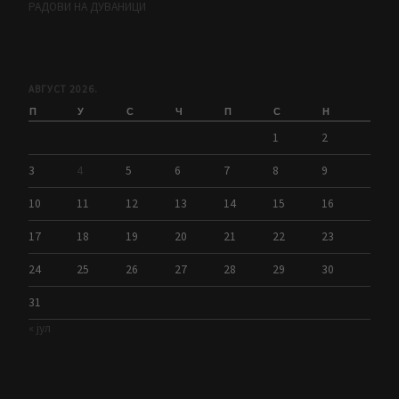
РАДОВИ НА ДУВАНИЦИ
АВГУСТ 2026.
П
У
С
Ч
П
С
Н
1
2
3
4
5
6
7
8
9
10
11
12
13
14
15
16
17
18
19
20
21
22
23
24
25
26
27
28
29
30
31
« јул