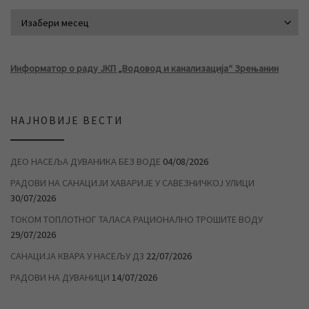
АРХИВА ВЕСТИ
Информатор о раду ЈКП „Водовод и канализација“ Зрењанин
НАЈНОВИЈЕ ВЕСТИ
ДЕО НАСЕЉА ДУВАНИКА БЕЗ ВОДЕ
04/08/2026
РАДОВИ НА САНАЦИЈИ ХАВАРИЈЕ У САВЕЗНИЧКОЈ УЛИЦИ
30/07/2026
ТОКОМ ТОПЛОТНОГ ТАЛАСА РАЦИОНАЛНО ТРОШИТЕ ВОДУ
29/07/2026
САНАЦИЈА КВАРА У НАСЕЉУ Д3
22/07/2026
РАДОВИ НА ДУВАНИЦИ
14/07/2026