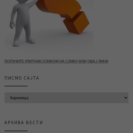
ПОПУНИТЕ УПИТНИК КЛИКОМ НА СЛИКУ ИЛИ ОВАЈ ЛИНК
ПИСМО САЈТА
АРХИВА ВЕСТИ