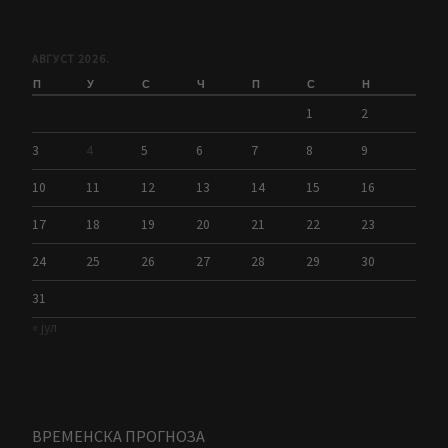
АВГУСТ 2026.
П
У
С
Ч
П
С
Н
1
2
3
4
5
6
7
8
9
10
11
12
13
14
15
16
17
18
19
20
21
22
23
24
25
26
27
28
29
30
31
« јул
ВРЕМЕНСКА ПРОГНОЗА