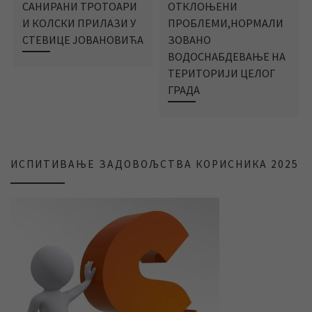
САНИРАНИ ТРОТОАРИ
ОТКЛОЊЕНИ
И КОЛСКИ ПРИЛАЗИ У
ПРОБЛЕМИ,НОРМАЛИ
СТЕВИЦЕ ЈОВАНОВИЋА
ЗОВАНО
ВОДОСНАБДЕВАЊЕ НА
ТЕРИТОРИЈИ ЦЕЛОГ
ГРАДА
ИСПИТИВАЊЕ ЗАДОВОЉСТВА КОРИСНИКА 2025