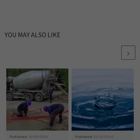
YOU MAY ALSO LIKE
Published
10/05/2021
Published
02/11/2016