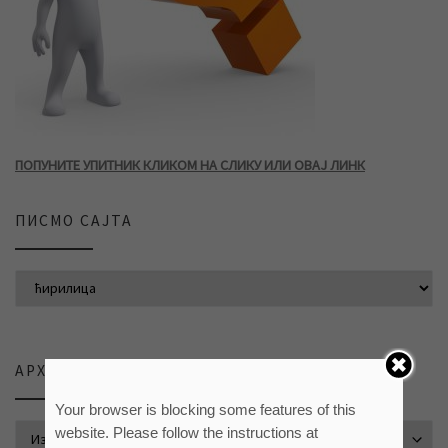
ПОПУНИТЕ УПИТНИК КЛИКОМ НА СЛИКУ ИЛИ ОВАЈ ЛИНК
ПИСМО САЈТА
АРХИВА ВЕСТИ
Your browser is blocking some features of this
АРХИВА ВЕСТИ
website. Please follow the instructions at