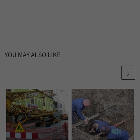
YOU MAY ALSO LIKE