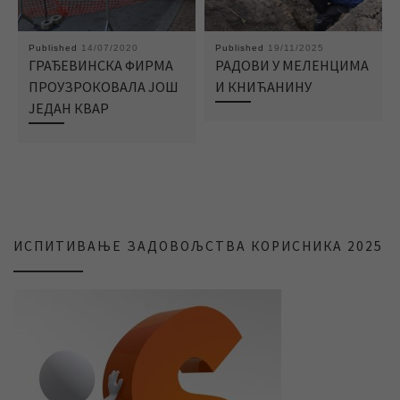
Published
14/07/2020
Published
19/11/2025
ГРАЂЕВИНСКА ФИРМА
РАДОВИ У МЕЛЕНЦИМА
ПРОУЗРОКОВАЛА ЈОШ
И КНИЋАНИНУ
ЈЕДАН КВАР
ИСПИТИВАЊЕ ЗАДОВОЉСТВА КОРИСНИКА 2025