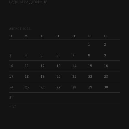
РАДОВИ НА ДУВАНИЦИ
АВГУСТ 2026.
П
У
С
Ч
П
С
Н
1
2
3
4
5
6
7
8
9
10
11
12
13
14
15
16
17
18
19
20
21
22
23
24
25
26
27
28
29
30
31
« јул