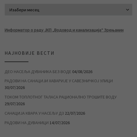
АРХИВА ВЕСТИ
Информатор о раду ЈКП „Водовод и канализација“ Зрењанин
НАЈНОВИЈЕ ВЕСТИ
ДЕО НАСЕЉА ДУВАНИКА БЕЗ ВОДЕ
04/08/2026
РАДОВИ НА САНАЦИЈИ ХАВАРИЈЕ У САВЕЗНИЧКОЈ УЛИЦИ
30/07/2026
ТОКОМ ТОПЛОТНОГ ТАЛАСА РАЦИОНАЛНО ТРОШИТЕ ВОДУ
29/07/2026
САНАЦИЈА КВАРА У НАСЕЉУ Д3
22/07/2026
РАДОВИ НА ДУВАНИЦИ
14/07/2026