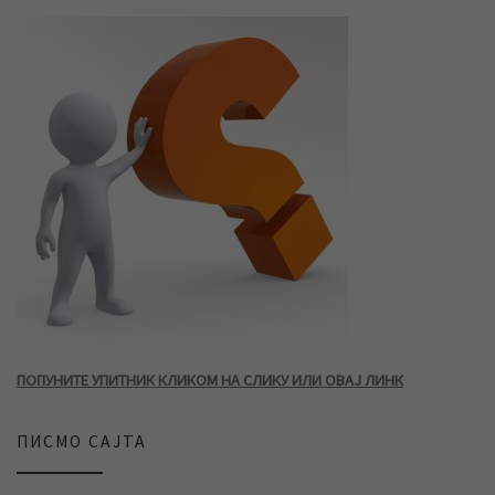
ПОПУНИТЕ УПИТНИК КЛИКОМ НА СЛИКУ ИЛИ ОВАЈ ЛИНК
ПИСМО САЈТА