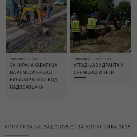
Published
11/03/2022
Published
02/06/2025
САНИРАНА ХАВАРИЈА
УГРАДЊА ХИДРАНТА У
НА АТМОСФЕРСКОЈ
СРЕМСКОЈ УЛИЦИ
КАНАЛИЗАЦИЈИ КОД
НАДВОЖЊАКА
ИСПИТИВАЊЕ ЗАДОВОЉСТВА КОРИСНИКА 2025