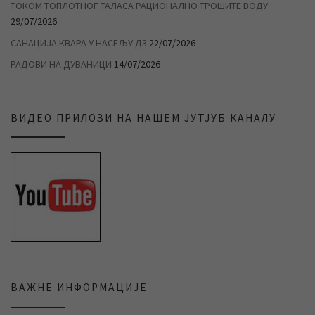
ТОКОМ ТОПЛОТНОГ ТАЛАСА РАЦИОНАЛНО ТРОШИТЕ ВОДУ
29/07/2026
САНАЦИЈА КВАРА У НАСЕЉУ Д3
22/07/2026
РАДОВИ НА ДУВАНИЦИ
14/07/2026
ВИДЕО ПРИЛОЗИ НА НАШЕМ ЈУТЈУБ КАНАЛУ
ВАЖНЕ ИНФОРМАЦИЈЕ