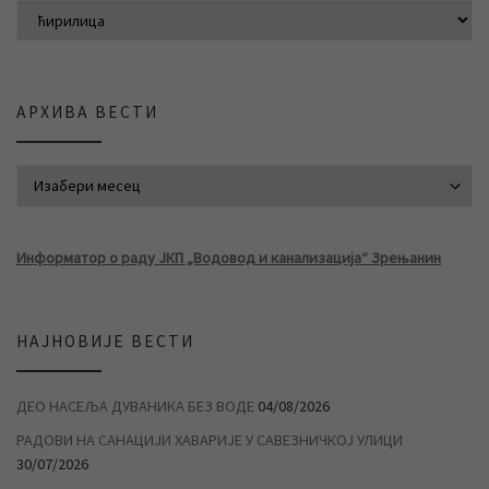
АРХИВА ВЕСТИ
АРХИВА ВЕСТИ
Информатор о раду ЈКП „Водовод и канализација“ Зрењанин
НАЈНОВИЈЕ ВЕСТИ
ДЕО НАСЕЉА ДУВАНИКА БЕЗ ВОДЕ
04/08/2026
РАДОВИ НА САНАЦИЈИ ХАВАРИЈЕ У САВЕЗНИЧКОЈ УЛИЦИ
30/07/2026