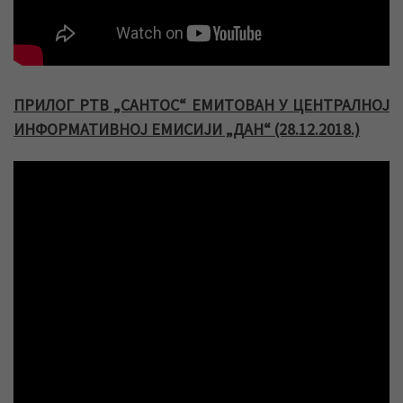
ПРИЛОГ РТВ „САНТОС“ ЕМИТОВАН У ЦЕНТРАЛНОЈ
ИНФОРМАТИВНОЈ ЕМИСИЈИ „ДАН“ (28.12.2018.)