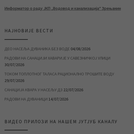
Информатор о раду ЈКП „Водовод и канализација“ Зрењанин
НАЈНОВИЈЕ ВЕСТИ
ДЕО НАСЕЉА ДУВАНИКА БЕЗ ВОДЕ
04/08/2026
РАДОВИ НА САНАЦИЈИ ХАВАРИЈЕ У САВЕЗНИЧКОЈ УЛИЦИ
30/07/2026
ТОКОМ ТОПЛОТНОГ ТАЛАСА РАЦИОНАЛНО ТРОШИТЕ ВОДУ
29/07/2026
САНАЦИЈА КВАРА У НАСЕЉУ Д3
22/07/2026
РАДОВИ НА ДУВАНИЦИ
14/07/2026
ВИДЕО ПРИЛОЗИ НА НАШЕМ ЈУТЈУБ КАНАЛУ