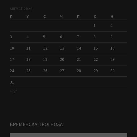
АВГУСТ 2026.
П
У
С
Ч
П
С
Н
1
2
3
4
5
6
7
8
9
10
11
12
13
14
15
16
17
18
19
20
21
22
23
24
25
26
27
28
29
30
31
« јул
ВРЕМЕНСКА ПРОГНОЗА