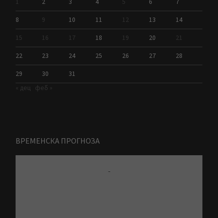
1
2
3
4
5
6
7
8
9
10
11
12
13
14
15
16
17
18
19
20
21
22
23
24
25
26
27
28
29
30
31
« дец
феб »
ВРЕМЕНСКА ПРОГНОЗА
-