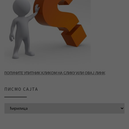
ПОПУНИТЕ УПИТНИК КЛИКОМ НА СЛИКУ ИЛИ ОВАЈ ЛИНК
ПИСМО САЈТА