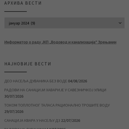
АРХИВА ВЕСТИ
АРХИВА ВЕСТИ
Информатор о раду ЈКП „Водовод и канализација“ Зрењанин
НАЈНОВИЈЕ ВЕСТИ
ДЕО НАСЕЉА ДУВАНИКА БЕЗ ВОДЕ
04/08/2026
РАДОВИ НА САНАЦИЈИ ХАВАРИЈЕ У САВЕЗНИЧКОЈ УЛИЦИ
30/07/2026
ТОКОМ ТОПЛОТНОГ ТАЛАСА РАЦИОНАЛНО ТРОШИТЕ ВОДУ
29/07/2026
САНАЦИЈА КВАРА У НАСЕЉУ Д3
22/07/2026