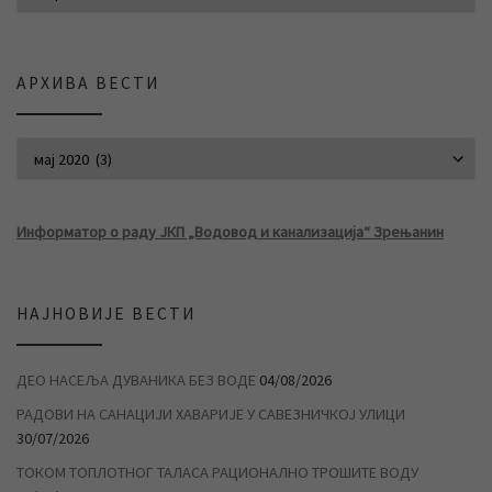
АРХИВА ВЕСТИ
АРХИВА ВЕСТИ
Информатор о раду ЈКП „Водовод и канализација“ Зрењанин
НАЈНОВИЈЕ ВЕСТИ
ДЕО НАСЕЉА ДУВАНИКА БЕЗ ВОДЕ
04/08/2026
РАДОВИ НА САНАЦИЈИ ХАВАРИЈЕ У САВЕЗНИЧКОЈ УЛИЦИ
30/07/2026
ТОКОМ ТОПЛОТНОГ ТАЛАСА РАЦИОНАЛНО ТРОШИТЕ ВОДУ