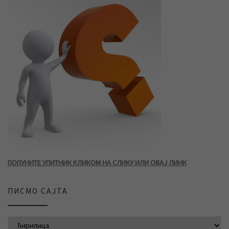
ПОПУНИТЕ УПИТНИК КЛИКОМ НА СЛИКУ ИЛИ ОВАЈ ЛИНК
ПИСМО САЈТА